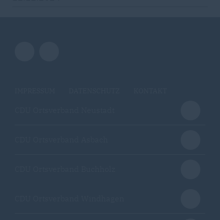
IMPRESSUM
DATENSCHUTZ
KONTAKT
CDU Ortsverband Neustadt
CDU Ortsverband Asbach
CDU Ortsverband Buchholz
CDU Ortsverband Windhagen