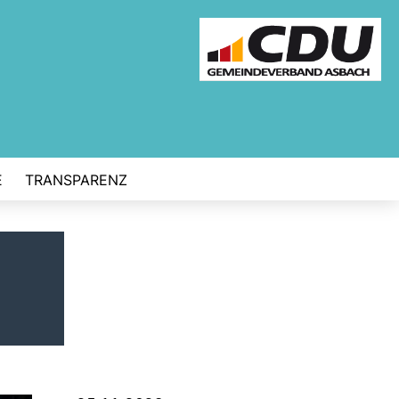
E
TRANSPARENZ