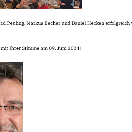
ad Peuling, Markus Becher und Daniel Hecken erfolgreich
 mit Ihrer Stimme am 09. Juni 2024!