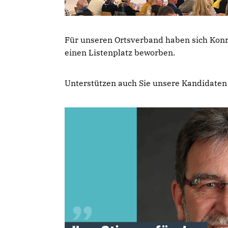
Für unseren Ortsverband haben sich Konr
einen Listenplatz beworben.
Unterstützen auch Sie unsere Kandidaten