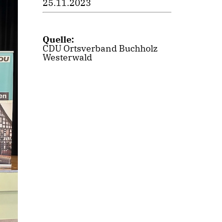
25.11.2023
Quelle:
CDU Ortsverband Buchholz
Westerwald