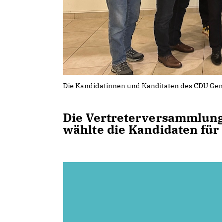
Die Kandidatinnen und Kanditaten des CDU G
Die Vertreterversammlun
wählte die Kandidaten für